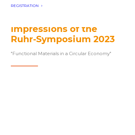
REGISTRATION
Impressions of the
Ruhr-Symposium 2023
"Functional Materials in a Circular Economy"