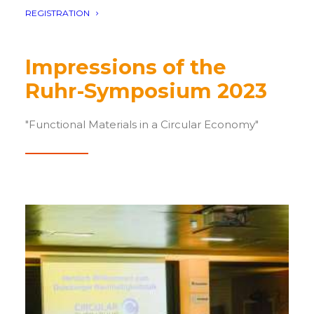
REGISTRATION
Impressions of the
Ruhr-Symposium 2023
"Functional Materials in a Circular Economy"