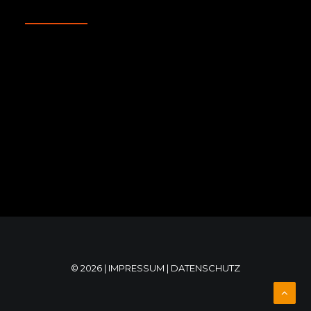
© 2026 |
IMPRESSUM
|
DATENSCHUTZ