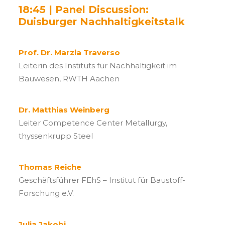
18:45 | Panel Discussion:
Duisburger Nachhaltigkeitstalk
Prof. Dr. Marzia Traverso
Leiterin des Instituts für Nachhaltigkeit im
Bauwesen, RWTH Aachen
Dr. Matthias Weinberg
Leiter Competence Center Metallurgy,
thyssenkrupp Steel
Thomas Reiche
Geschäftsführer FEhS – Institut für Baustoff-
Forschung e.V.
Julia Jakobi