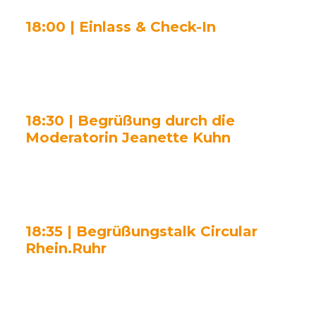
18:00 | Einlass & Check-In
18:30 | Begrüßung durch die
Moderatorin Jeanette Kuhn
18:35 | Begrüßungstalk Circular
Rhein.Ruhr