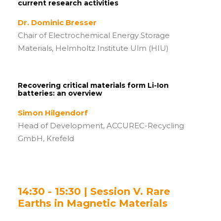
current research activities
Dr. Dominic Bresser
Chair of Electrochemical Energy Storage
Materials, Helmholtz Institute Ulm (HIU)
Recovering critical materials form Li-Ion
batteries: an overview
Simon Hilgendorf
Head of Development, ACCUREC-Recycling
GmbH, Krefeld
14:30 - 15:30 | Session V. Rare
Earths in Magnetic Materials