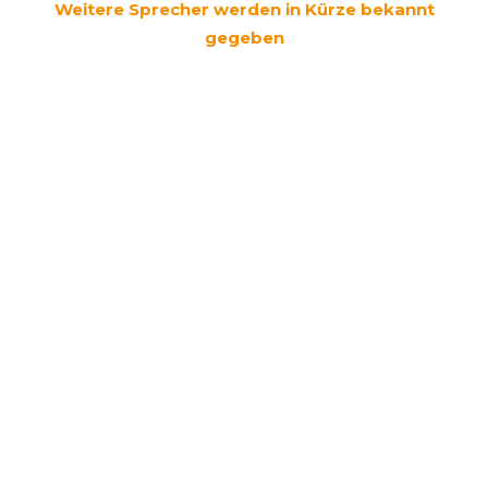
Weitere Sprecher werden in Kürze bekannt
gegeben