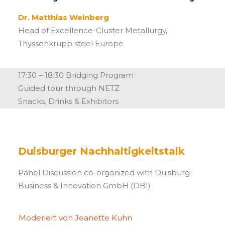
Dr. Matthias Weinberg
Head of Excellence-Cluster Metallurgy,
Thyssenkrupp steel Europe
17:30 – 18:30 Bridging Program
Guided tour through NETZ
Snacks, Drinks & Exhibitors
Duisburger Nachhaltigkeitstalk
Panel Discussion co-organized with Duisburg
Business & Innovation GmbH (DBI)
Moderiert von Jeanette Kuhn