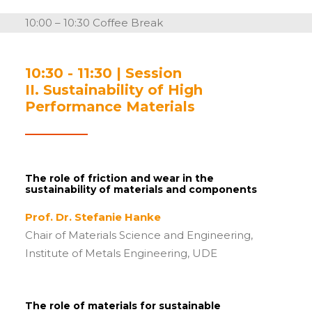
10:00 – 10:30 Coffee Break
10:30 - 11:30 | Session
II. Sustainability of High
Performance Materials
The role of friction and wear in the
sustainability of materials and components
Prof. Dr. Stefanie Hanke
Chair of Materials Science and Engineering,
Institute of Metals Engineering, UDE
The role of materials for sustainable