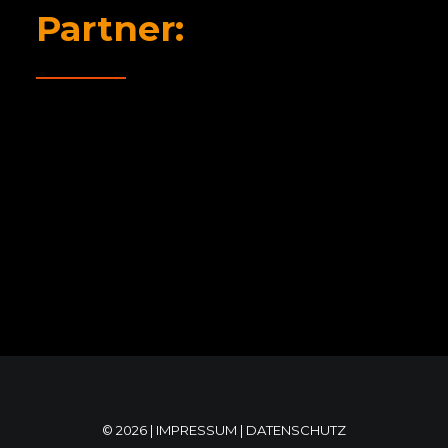
Partner:
© 2026 |
IMPRESSUM
|
DATENSCHUTZ