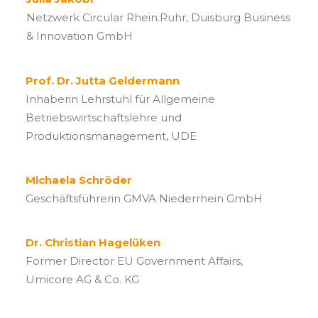
Netzwerk Circular Rhein.Ruhr, Duisburg Business
& Innovation GmbH
Prof. Dr. Jutta Geldermann
Inhaberin Lehrstuhl für Allgemeine
Betriebswirtschaftslehre und
Produktionsmanagement, UDE
Michaela Schröder
Geschäftsführerin GMVA Niederrhein GmbH
Dr. Christian Hagelüken
Former Director EU Government Affairs,
Umicore AG & Co. KG