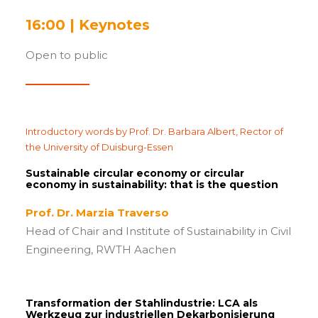
16:00 | Keynotes
Open to public
Introductory words by Prof. Dr. Barbara Albert, Rector of
the University of Duisburg-Essen
Sustainable circular economy or circular
economy in sustainability: that is the question
Prof. Dr. Marzia Traverso
Head of Chair and Institute of Sustainability in Civil
Engineering, RWTH Aachen
Transformation der Stahlindustrie: LCA als
Werkzeug zur industriellen Dekarbonisierung