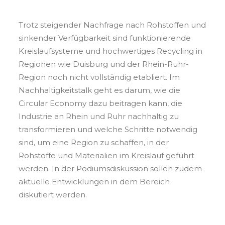
Trotz steigender Nachfrage nach Rohstoffen und
sinkender Verfügbarkeit sind funktionierende
Kreislaufsysteme und hochwertiges Recycling in
Regionen wie Duisburg und der Rhein-Ruhr-
Region noch nicht vollständig etabliert. Im
Nachhaltigkeitstalk geht es darum, wie die
Circular Economy dazu beitragen kann, die
Industrie an Rhein und Ruhr nachhaltig zu
transformieren und welche Schritte notwendig
sind, um eine Region zu schaffen, in der
Rohstoffe und Materialien im Kreislauf geführt
werden. In der Podiumsdiskussion sollen zudem
aktuelle Entwicklungen in dem Bereich
diskutiert werden.