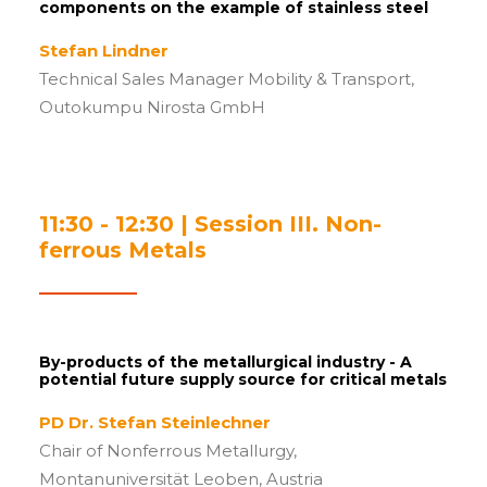
components on the example of stainless steel
Stefan Lindner
Technical Sales Manager Mobility & Transport,
Outokumpu Nirosta GmbH
11:30 - 12:30 | Session III. Non-
ferrous Metals
By-products of the metallurgical industry - A
potential future supply source for critical metals
PD Dr. Stefan Steinlechner
Chair of Nonferrous Metallurgy,
Montanuniversität Leoben, Austria