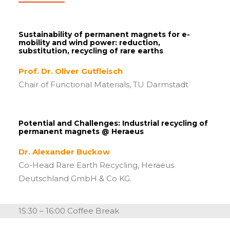
Sustainability of permanent magnets for e-
mobility and wind power: reduction,
substitution, recycling of rare earths
Prof. Dr. Oliver Gutfleisch
Chair of Functional Materials, TU Darmstadt
Potential and Challenges: Industrial recycling of
permanent magnets @ Heraeus
Dr. Alexander Buckow
Co-Head Rare Earth Recycling, Heraeus
Deutschland GmbH & Co KG.
15:30 – 16:00 Coffee Break